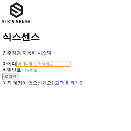
식스센스
입주점검 자동화 시스템
아이디
비밀번호
로그인
아직 계정이 없으신가요?
고객 회원가입